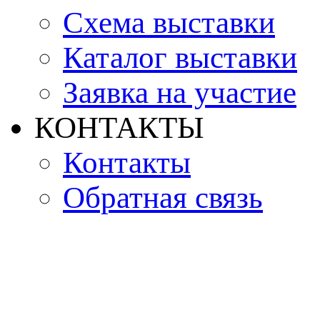
Схема выставки
Каталог выставки
Заявка на участие
КОНТАКТЫ
Контакты
Обратная связь