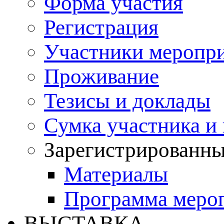
Форма участия
Регистрация
Участники меропр
Проживание
Тезисы и доклады
Сумка участника и
Зарегистрированн
Материалы
Программа меро
ВЫСТАВКА