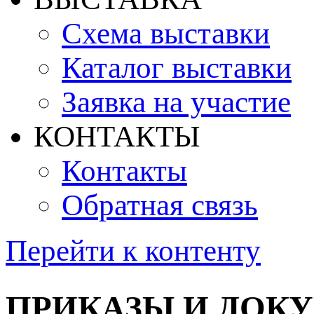
Схема выставки
Каталог выставки
Заявка на участие
КОНТАКТЫ
Контакты
Обратная связь
Перейти к контенту
ПРИКАЗЫ И ДОК