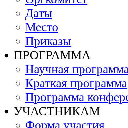
Даты
Место
Приказы
ПРОГРАММА
Научная программ
Краткая программа
Программа конфер
УЧАСТНИКАМ
Форма участия