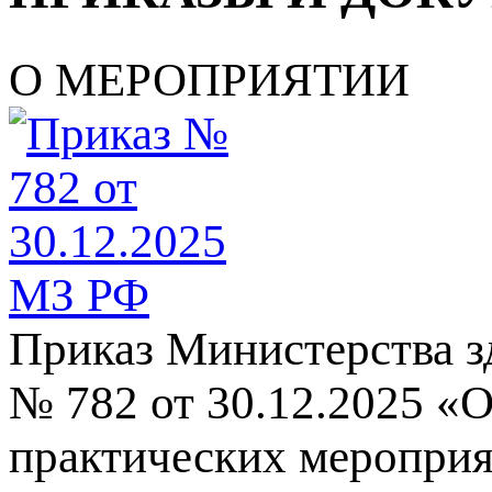
О МЕРОПРИЯТИИ
Приказ Министерства з
№ 782 от 30.12.2025 «
практических мероприя