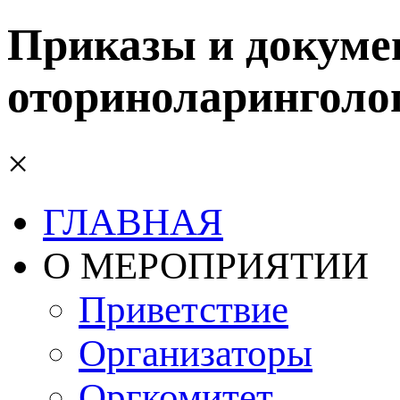
Приказы и докумен
оториноларинголо
×
ГЛАВНАЯ
О МЕРОПРИЯТИИ
Приветствие
Организаторы
Оргкомитет