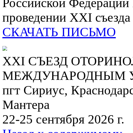
Российской Федераци
проведении
XXI съезда
СКАЧАТЬ ПИСЬМО
ХХI СЪЕЗД ОТОРИН
МЕЖДУНАРОДНЫМ 
пгт Сириус, Краснодарс
Мантера
22-25 сентября 2026 г.