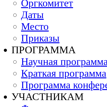
Оргкомитет
Даты
Место
Приказы
ПРОГРАММА
Научная программ
Краткая программа
Программа конфер
УЧАСТНИКАМ