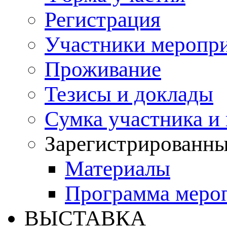
Регистрация
Участники меропр
Проживание
Тезисы и доклады
Сумка участника и
Зарегистрированн
Материалы
Программа меро
ВЫСТАВКА