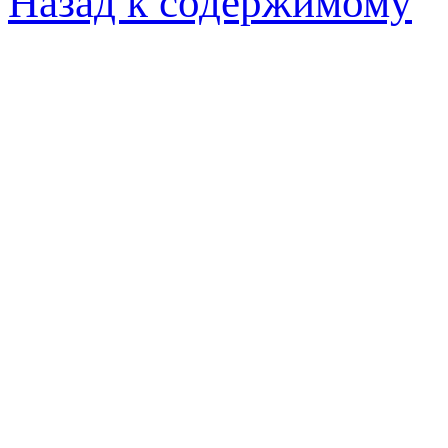
Назад к содержимому