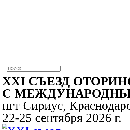
ХХI СЪЕЗД ОТОРИ
С МЕЖДУНАРОДНЫ
пгт Сириус, Краснодар
22-25 сентября 2026 г.