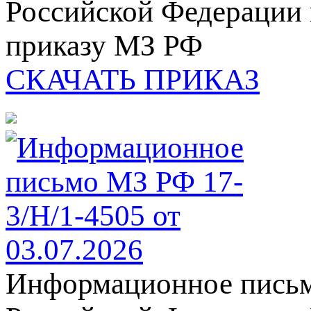
Российской
Федерации 
приказу МЗ РФ
СКАЧАТЬ ПРИКАЗ
Информационное письм