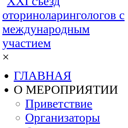
×
ГЛАВНАЯ
О МЕРОПРИЯТИИ
Приветствие
Организаторы